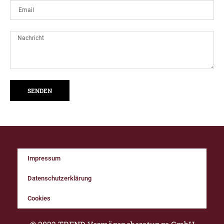
SENDEN
Impressum
Datenschutzerklärung
Cookies